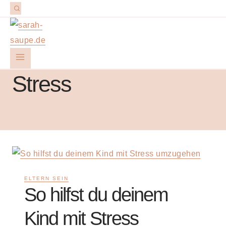
Stress
ELTERN SEIN
So hilfst du deinem
Kind mit Stress