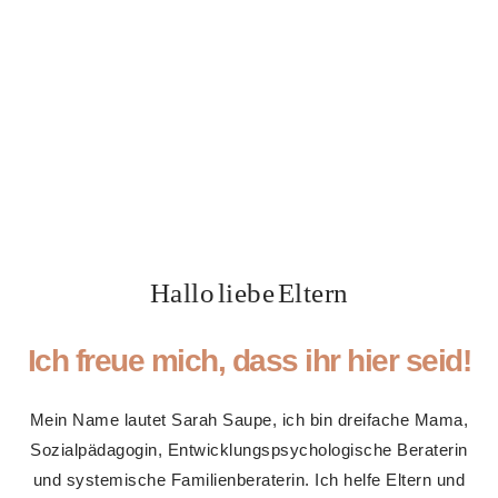
Hallo liebe Eltern
Ich freue mich, dass ihr hier seid!
Mein Name lautet Sarah Saupe, ich bin dreifache Mama,
Sozialpädagogin, Entwicklungspsychologische Beraterin
und systemische Familienberaterin. Ich helfe Eltern und