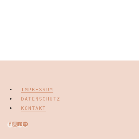
IMPRESSUM
DATENSCHUTZ
KONTAKT