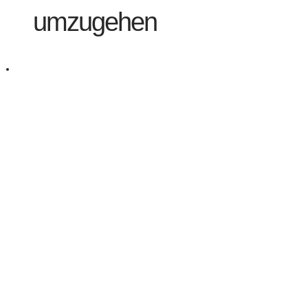
umzugehen