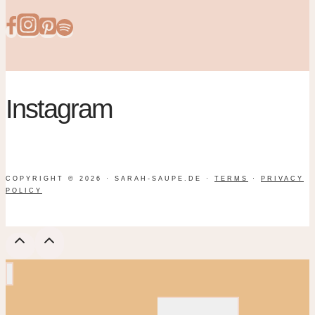
Instagram
COPYRIGHT © 2026 · SARAH-SAUPE.DE ·
TERMS
·
PRIVACY
POLICY
UNTERMENÜ