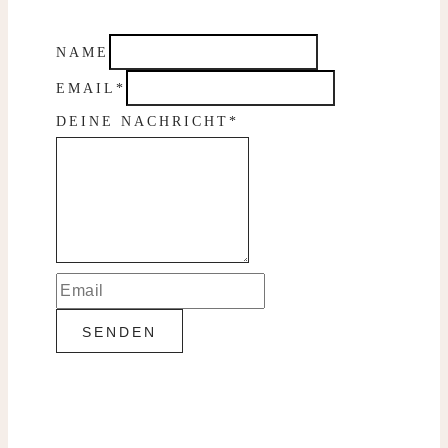
NAME
EMAIL
*
DEINE NACHRICHT
*
SENDEN