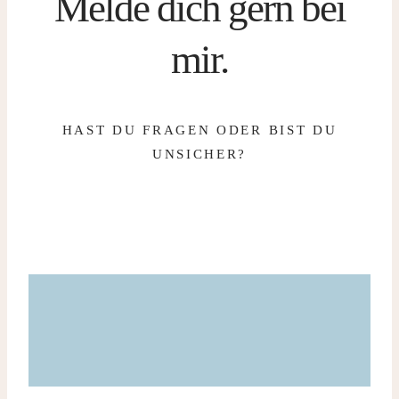
Melde dich gern bei
mir.
HAST DU FRAGEN ODER BIST DU
UNSICHER?