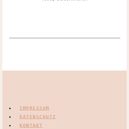
IMPRESSUM
DATENSCHUTZ
KONTAKT