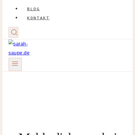
BLOG
KONTAKT