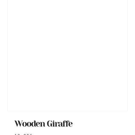
Wooden Giraffe