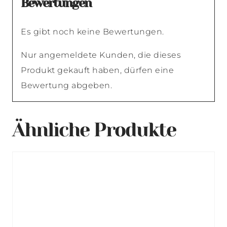
Bewertungen
Es gibt noch keine Bewertungen.
Nur angemeldete Kunden, die dieses
Produkt gekauft haben, dürfen eine
Bewertung abgeben.
Ähnliche Produkte